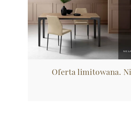
Oferta limitowana. N