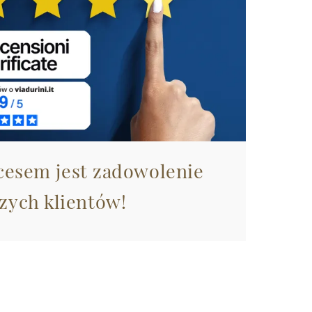
esem jest zadowolenie
zych klientów!