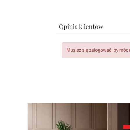
Opinia klientów
Musisz się zalogować, by móc 