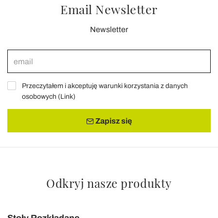
Email Newsletter
Newsletter
Przeczytałem i akceptuję warunki korzystania z danych
osobowych (
Link
)
Zapisz się
Odkryj nasze produkty