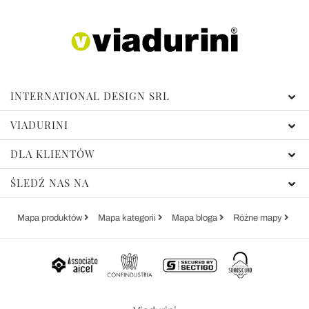
INTERNATIONAL DESIGN SRL
VIADURINI
DLA KLIENTÓW
ŚLEDŹ NAS NA
Mapa produktów
Mapa kategorii
Mapa bloga
Różne mapy