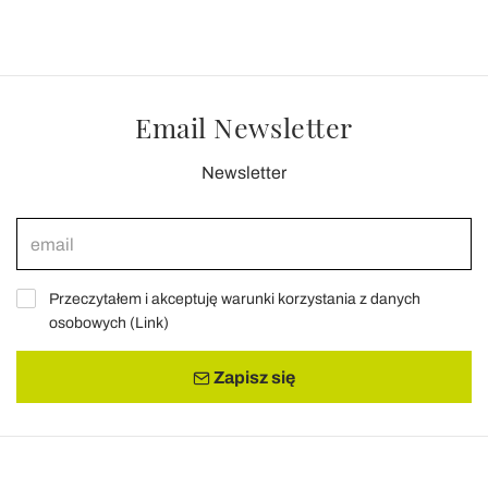
Email Newsletter
Newsletter
Przeczytałem i akceptuję warunki korzystania z danych
osobowych (
Link
)
Zapisz się