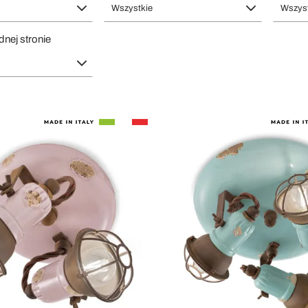
Wszystkie
Wszyst
dnej stronie