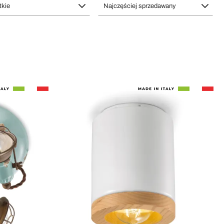
kie
Najczęściej sprzedawany