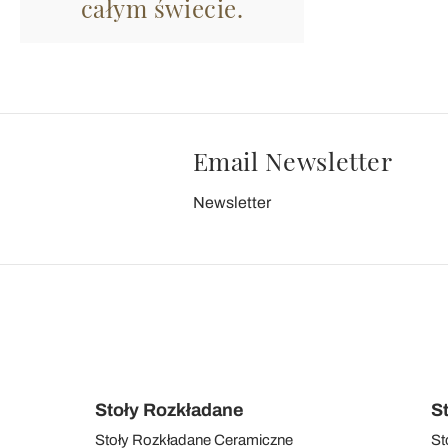
całym świecie.
Email Newsletter
Newsletter
Stoły Rozkładane
S
Stoły Rozkładane Ceramiczne
St