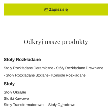
Zapisz się
Odkryj nasze produkty
Stoły Rozkładane
Stoły Rozkładane Ceramiczne
Stóły Rozkładane Drewniane
Stóły Rozkładane Szklane
Konsole Rozkładane
Stoły
Stoły Okrągłe
Stoliki Kawowe
Stoły Transformatorowe
Stoły Ogrodowe