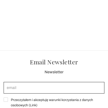
Email Newsletter
Newsletter
Przeczytałem i akceptuję warunki korzystania z danych
osobowych (
Link
)