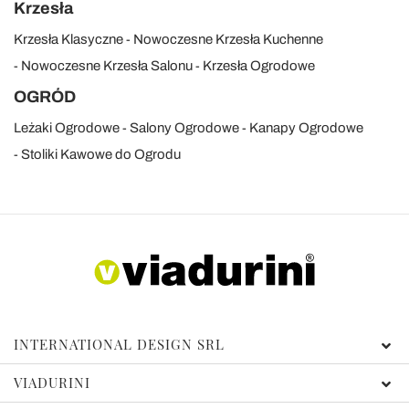
Krzesła
Krzesła Klasyczne
Nowoczesne Krzesła Kuchenne
Nowoczesne Krzesła Salonu
Krzesła Ogrodowe
OGRÓD
Leżaki Ogrodowe
Salony Ogrodowe
Kanapy Ogrodowe
Stoliki Kawowe do Ogrodu
INTERNATIONAL DESIGN SRL
VIADURINI