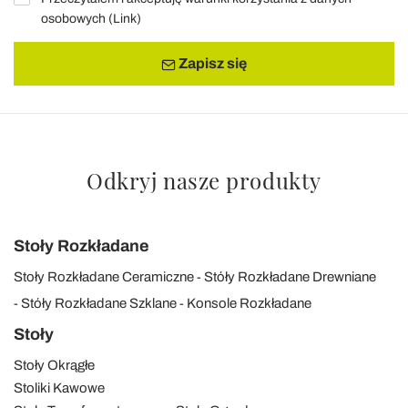
osobowych (
Link
)
Zapisz się
Odkryj nasze produkty
Stoły Rozkładane
Stoły Rozkładane Ceramiczne
Stóły Rozkładane Drewniane
Stóły Rozkładane Szklane
Konsole Rozkładane
Stoły
Stoły Okrągłe
Stoliki Kawowe