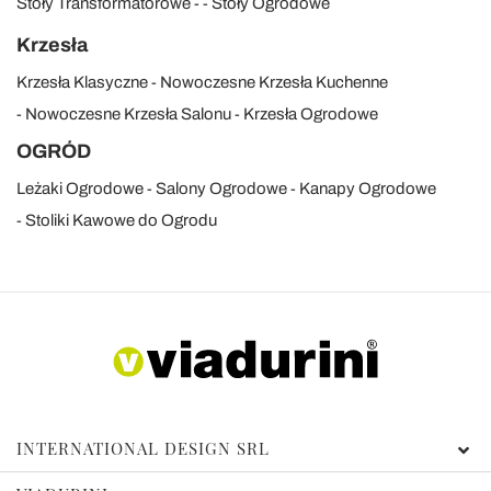
Stoły Transformatorowe
Stoły Ogrodowe
Krzesła
Krzesła Klasyczne
Nowoczesne Krzesła Kuchenne
Nowoczesne Krzesła Salonu
Krzesła Ogrodowe
OGRÓD
Leżaki Ogrodowe
Salony Ogrodowe
Kanapy Ogrodowe
Stoliki Kawowe do Ogrodu
INTERNATIONAL DESIGN SRL