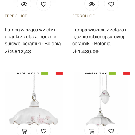
FERROLUCE
FERROLUCE
Lampa wisząca wzloty i
Lampa wisząca z żelaza i
upadki z żelaza i ręcznie
ręcznie robionej surowej
surowej ceramiki - Bolonia
ceramiki - Bolonia
zł 2.512,43
zł 1.430,09