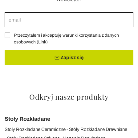
Przeczytałem i akceptuję warunki korzystania z danych
osobowych (
Link
)
Zapisz się
Odkryj nasze produkty
Stoły Rozkładane
Stoły Rozkładane Ceramiczne
Stóły Rozkładane Drewniane