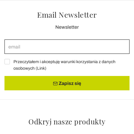
Email Newsletter
Newsletter
Przeczytałem i akceptuję warunki korzystania z danych
osobowych (
Link
)
Zapisz się
Odkryj nasze produkty