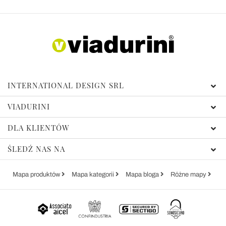
INTERNATIONAL DESIGN SRL
VIADURINI
DLA KLIENTÓW
ŚLEDŹ NAS NA
Mapa produktów
Mapa kategorii
Mapa bloga
Różne mapy