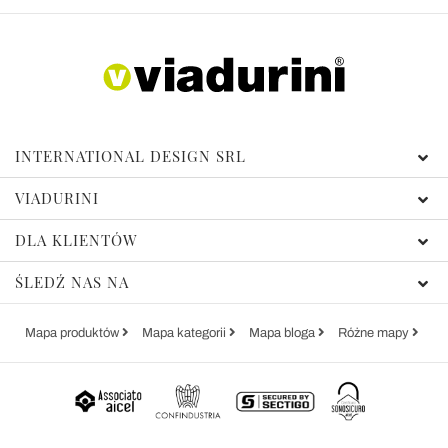
INTERNATIONAL DESIGN SRL
VIADURINI
DLA KLIENTÓW
ŚLEDŹ NAS NA
Mapa produktów
Mapa kategorii
Mapa bloga
Różne mapy