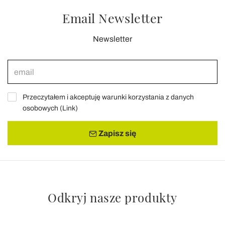
Email Newsletter
Newsletter
Przeczytałem i akceptuję warunki korzystania z danych
osobowych (
Link
)
Zapisz się
Odkryj nasze produkty