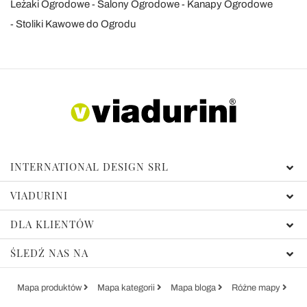
Leżaki Ogrodowe
Salony Ogrodowe
Kanapy Ogrodowe
Stoliki Kawowe do Ogrodu
INTERNATIONAL DESIGN SRL
VIADURINI
DLA KLIENTÓW
ŚLEDŹ NAS NA
Mapa produktów
Mapa kategorii
Mapa bloga
Różne mapy