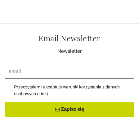
Email Newsletter
Newsletter
Przeczytałem i akceptuję warunki korzystania z danych
osobowych (
Link
)
Zapisz się