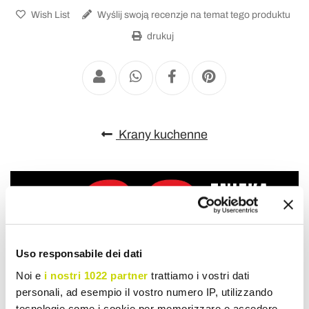
Wish List
Wyślij swoją recenzje na temat tego produktu
drukuj
Krany kuchenne
Uso responsabile dei dati
Noi e
i nostri 1022 partner
trattiamo i vostri dati
personali, ad esempio il vostro numero IP, utilizzando
tecnologie come i cookie per memorizzare e accedere