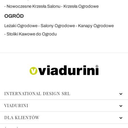
Nowoczesne Krzesła Salonu
Krzesła Ogrodowe
OGRÓD
Leżaki Ogrodowe
Salony Ogrodowe
Kanapy Ogrodowe
Stoliki Kawowe do Ogrodu
INTERNATIONAL DESIGN SRL
VIADURINI
DLA KLIENTÓW