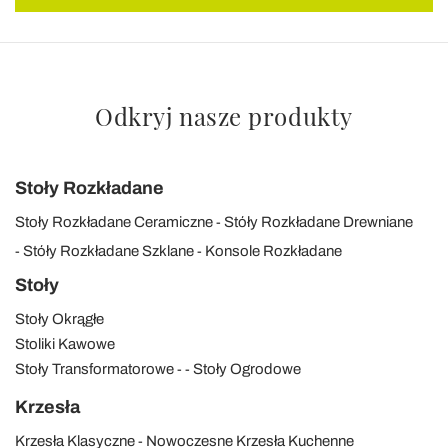
Odkryj nasze produkty
Stoły Rozkładane
Stoły Rozkładane Ceramiczne
Stóły Rozkładane Drewniane
Stóły Rozkładane Szklane
Konsole Rozkładane
Stoły
Stoły Okrągłe
Stoliki Kawowe
Stoły Transformatorowe
Stoły Ogrodowe
Krzesła
Krzesła Klasyczne
Nowoczesne Krzesła Kuchenne