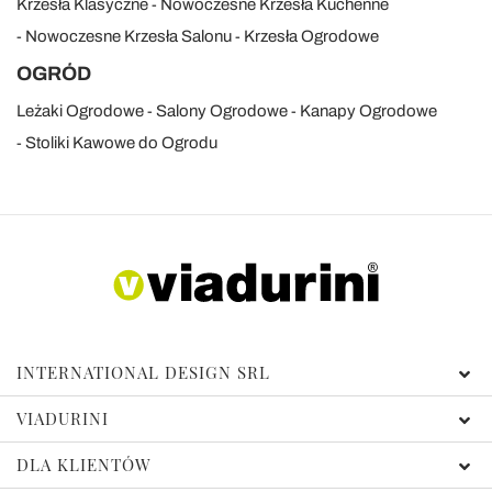
Krzesła Klasyczne
Nowoczesne Krzesła Kuchenne
Nowoczesne Krzesła Salonu
Krzesła Ogrodowe
OGRÓD
Leżaki Ogrodowe
Salony Ogrodowe
Kanapy Ogrodowe
Stoliki Kawowe do Ogrodu
INTERNATIONAL DESIGN SRL
VIADURINI
DLA KLIENTÓW