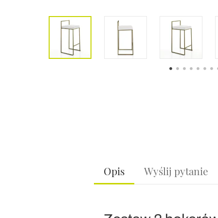
Opis
Wyślij pytanie