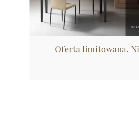
Oferta limitowana. N