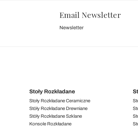
Email Newsletter
Newsletter
Stoły Rozkładane
S
Stoły Rozkładane Ceramiczne
St
Stóły Rozkładane Drewniane
St
Stóły Rozkładane Szklane
St
Konsole Rozkładane
St