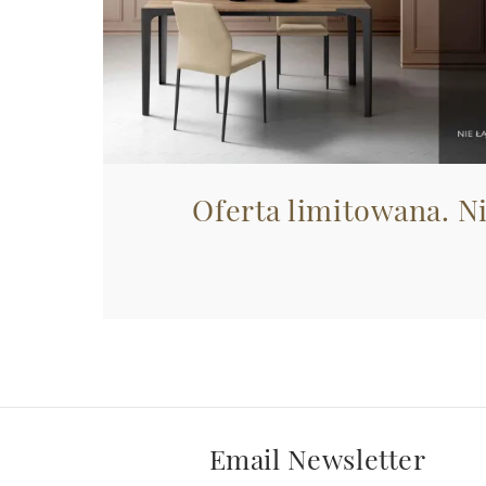
Oferta limitowana. N
Email Newsletter