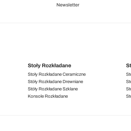
Newsletter
Stoły Rozkładane
S
Stoły Rozkładane Ceramiczne
St
Stóły Rozkładane Drewniane
St
Stóły Rozkładane Szklane
St
Konsole Rozkładane
St