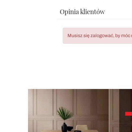
Opinia klientów
Musisz się zalogować, by móc 