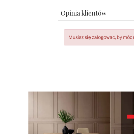
Opinia klientów
Musisz się zalogować, by móc 