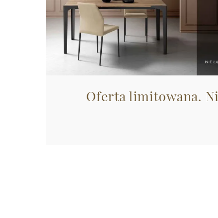
Oferta limitowana. N