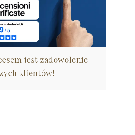
esem jest zadowolenie
zych klientów!