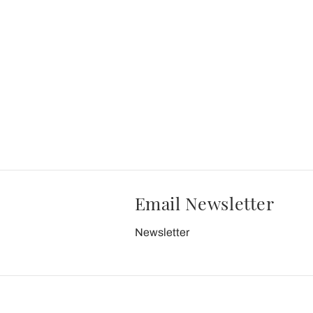
Email Newsletter
Newsletter