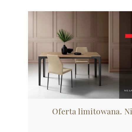
Oferta limitowana. N