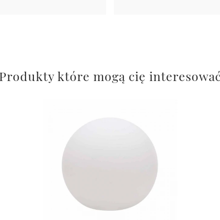
Produkty które mogą cię interesowa