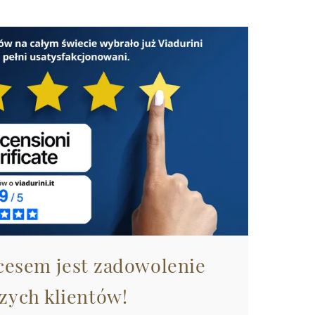
esem jest zadowolenie
zych klientów!