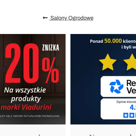
Salony Ogrodowe