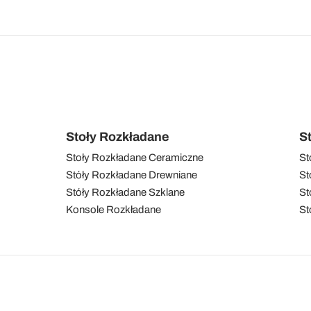
Stoły Rozkładane
S
Stoły Rozkładane Ceramiczne
St
Stóły Rozkładane Drewniane
St
Stóły Rozkładane Szklane
St
Konsole Rozkładane
St