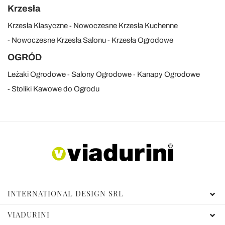
Krzesła
Krzesła Klasyczne
Nowoczesne Krzesła Kuchenne
Nowoczesne Krzesła Salonu
Krzesła Ogrodowe
OGRÓD
Leżaki Ogrodowe
Salony Ogrodowe
Kanapy Ogrodowe
Stoliki Kawowe do Ogrodu
INTERNATIONAL DESIGN SRL
VIADURINI