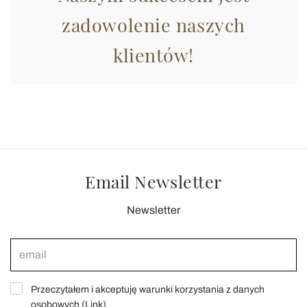
zadowolenie naszych
klientów!
Email Newsletter
Newsletter
Przeczytałem i akceptuję warunki korzystania z danych
osobowych (
Link
)