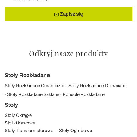
Zapisz się
Odkryj nasze produkty
Stoły Rozkładane
Stoły Rozkładane Ceramiczne
Stóły Rozkładane Drewniane
Stóły Rozkładane Szklane
Konsole Rozkładane
Stoły
Stoły Okrągłe
Stoliki Kawowe
Stoły Transformatorowe
Stoły Ogrodowe