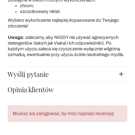
chrom;
szczotkowany nikiel.
Wybierz wykończenie najlepiej dopasowane do Twojego
otoczenia!
Uwaga:
zalecamy, aby NIGDY nie używać agresywnych
detergentów (takich jak Viakal i ich odpowiedniki). Po
każdym użyciu zaleca się czyszczenie wyłącznie wilgotną
szmatką, ewentualnie przy użyciu ściśle neutralnego mydła.
Wyślij pytanie
Opinia klientów
Musisz się zalogować, by móc napisać recenzję