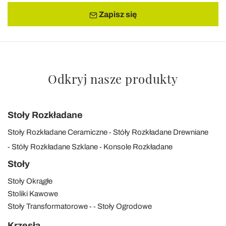
Zapisz się
Odkryj nasze produkty
Stoły Rozkładane
Stoły Rozkładane Ceramiczne
Stóły Rozkładane Drewniane
Stóły Rozkładane Szklane
Konsole Rozkładane
Stoły
Stoły Okrągłe
Stoliki Kawowe
Stoły Transformatorowe
Stoły Ogrodowe
Krzesła