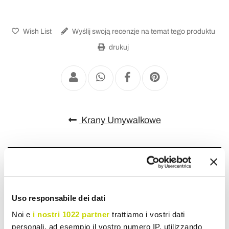
Wish List
Wyślij swoją recenzje na temat tego produktu
drukuj
Krany Umywalkowe
Uso responsabile dei dati
Noi e
i nostri 1022 partner
trattiamo i vostri dati
personali, ad esempio il vostro numero IP, utilizzando