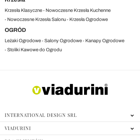
Krzesła Klasyczne
Nowoczesne Krzesła Kuchenne
Nowoczesne Krzesła Salonu
Krzesła Ogrodowe
OGRÓD
Leżaki Ogrodowe
Salony Ogrodowe
Kanapy Ogrodowe
Stoliki Kawowe do Ogrodu
INTERNATIONAL DESIGN SRL
VIADURINI