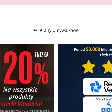
Krany Umywalkowe