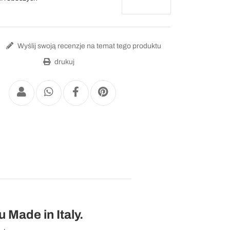
Wyślij swoją recenzje na temat tego produktu
drukuj
Made in Italy.