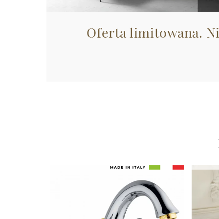
Oferta limitowana. N