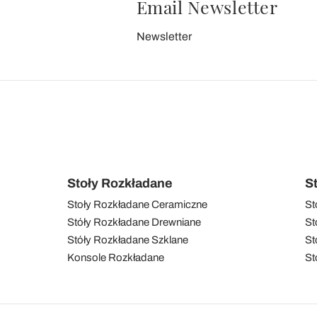
Email Newsletter
Newsletter
Stoły Rozkładane
S
Stoły Rozkładane Ceramiczne
St
Stóły Rozkładane Drewniane
St
Stóły Rozkładane Szklane
St
Konsole Rozkładane
St