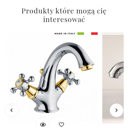
Produkty które mogą cię
interesować