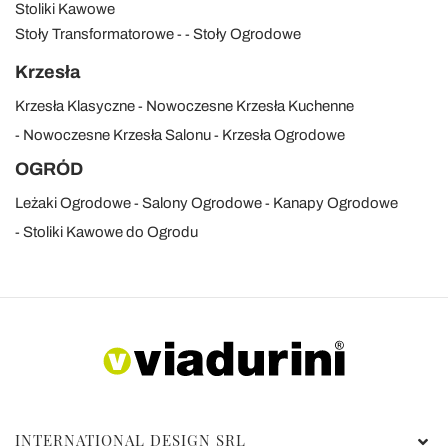
Stoliki Kawowe
Stoły Transformatorowe
Stoły Ogrodowe
Krzesła
Krzesła Klasyczne
Nowoczesne Krzesła Kuchenne
Nowoczesne Krzesła Salonu
Krzesła Ogrodowe
OGRÓD
Leżaki Ogrodowe
Salony Ogrodowe
Kanapy Ogrodowe
Stoliki Kawowe do Ogrodu
INTERNATIONAL DESIGN SRL