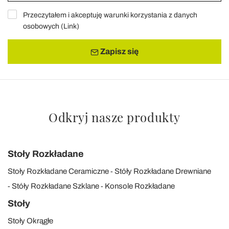
Przeczytałem i akceptuję warunki korzystania z danych
osobowych (
Link
)
Zapisz się
Odkryj nasze produkty
Stoły Rozkładane
Stoły Rozkładane Ceramiczne
Stóły Rozkładane Drewniane
Stóły Rozkładane Szklane
Konsole Rozkładane
Stoły
Stoły Okrągłe