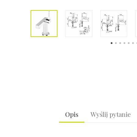
Opis
Wyślij pytanie