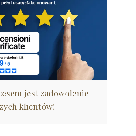
esem jest zadowolenie
zych klientów!