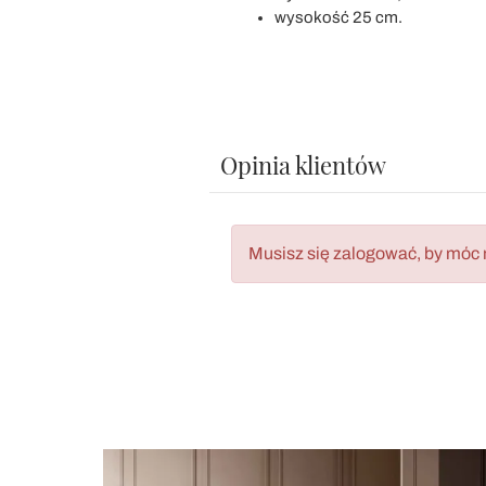
wysokość 25 cm.
Opinia klientów
Musisz się zalogować, by móc 