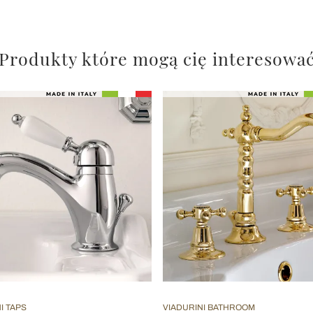
Produkty które mogą cię interesowa
I TAPS
VIADURINI BATHROOM