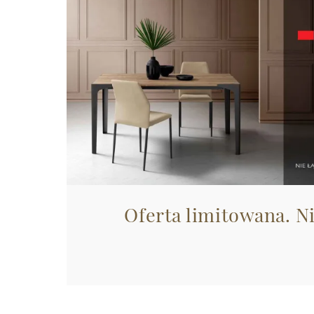
Oferta limitowana. N