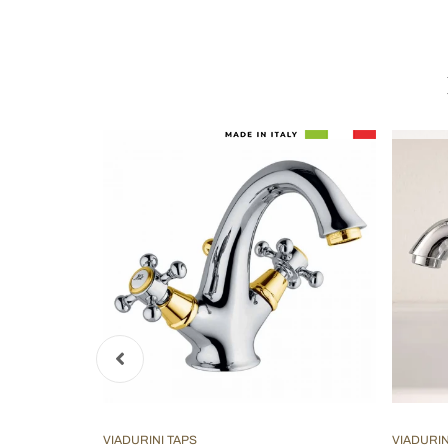
VIADURINI TAPS
VIADURIN