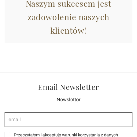
Naszym sukcesem jest
zadowolenie naszych
klientów!
Email Newsletter
Newsletter
Przeczytałem i akceptuję warunki korzystania z danych