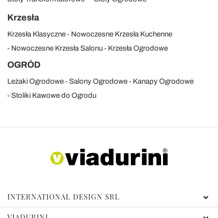
Krzesła
Krzesła Klasyczne
Nowoczesne Krzesła Kuchenne
Nowoczesne Krzesła Salonu
Krzesła Ogrodowe
OGRÓD
Leżaki Ogrodowe
Salony Ogrodowe
Kanapy Ogrodowe
Stoliki Kawowe do Ogrodu
INTERNATIONAL DESIGN SRL
VIADURINI