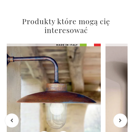
Produkty które mogą cię
interesować