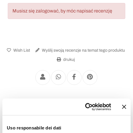
Musisz się zalogować, by móc napisać recenzję
Wish List
Wyślij swoją recenzje na temat tego produktu
drukuj
Kinkiety Zabytkowe
Uso responsabile dei dati