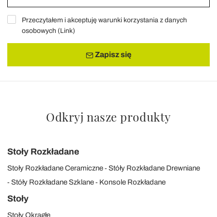
Przeczytałem i akceptuję warunki korzystania z danych
osobowych (
Link
)
Zapisz się
Odkryj nasze produkty
Stoły Rozkładane
Stoły Rozkładane Ceramiczne
Stóły Rozkładane Drewniane
Stóły Rozkładane Szklane
Konsole Rozkładane
Stoły
Stoły Okrągłe