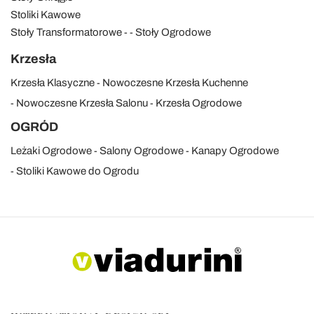
Stoliki Kawowe
Stoły Transformatorowe
Stoły Ogrodowe
Krzesła
Krzesła Klasyczne
Nowoczesne Krzesła Kuchenne
Nowoczesne Krzesła Salonu
Krzesła Ogrodowe
OGRÓD
Leżaki Ogrodowe
Salony Ogrodowe
Kanapy Ogrodowe
Stoliki Kawowe do Ogrodu