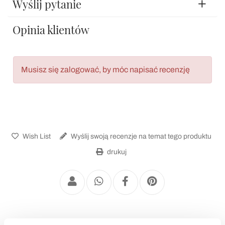
Wyślij pytanie
Opinia klientów
Musisz się zalogować, by móc napisać recenzję
Wish List
Wyślij swoją recenzje na temat tego produktu
drukuj
WC