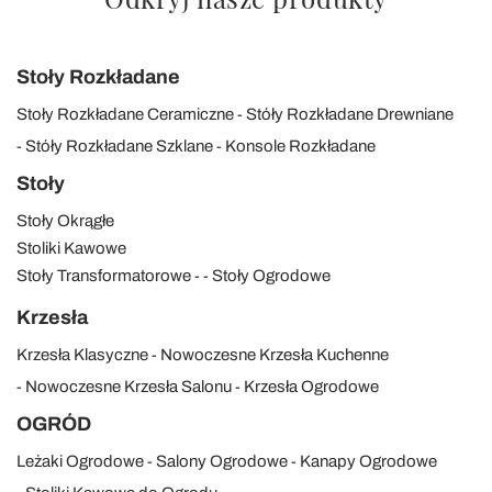
Stoły Rozkładane
Stoły Rozkładane Ceramiczne
Stóły Rozkładane Drewniane
Stóły Rozkładane Szklane
Konsole Rozkładane
Stoły
Stoły Okrągłe
Stoliki Kawowe
Stoły Transformatorowe
Stoły Ogrodowe
Krzesła
Krzesła Klasyczne
Nowoczesne Krzesła Kuchenne
Nowoczesne Krzesła Salonu
Krzesła Ogrodowe
OGRÓD
Leżaki Ogrodowe
Salony Ogrodowe
Kanapy Ogrodowe