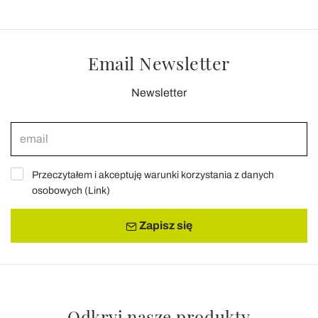
Email Newsletter
Newsletter
Przeczytałem i akceptuję warunki korzystania z danych
osobowych (
Link
)
Zapisz się
Odkryj nasze produkty