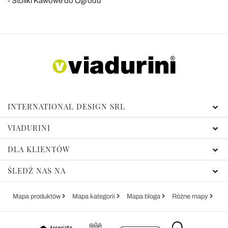
Stoliki Kawowe do Ogrodu
INTERNATIONAL DESIGN SRL
VIADURINI
DLA KLIENTÓW
ŚLEDŹ NAS NA
Mapa produktów
Mapa kategorii
Mapa bloga
Różne mapy