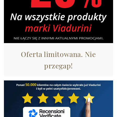
Oferta limitowana. Nie
przegap!