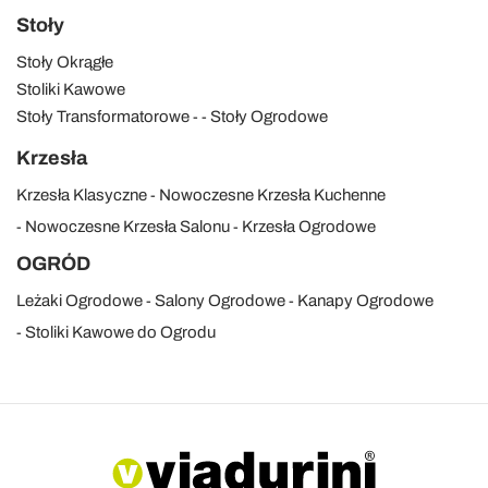
Stoły
Stoły Okrągłe
Stoliki Kawowe
Stoły Transformatorowe
Stoły Ogrodowe
Krzesła
Krzesła Klasyczne
Nowoczesne Krzesła Kuchenne
Nowoczesne Krzesła Salonu
Krzesła Ogrodowe
OGRÓD
Leżaki Ogrodowe
Salony Ogrodowe
Kanapy Ogrodowe
Stoliki Kawowe do Ogrodu