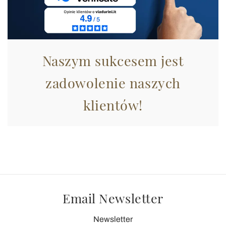
Naszym sukcesem jest
zadowolenie naszych
klientów!
Email Newsletter
Newsletter