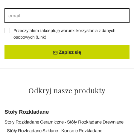
Przeczytałem i akceptuję warunki korzystania z danych
osobowych (
Link
)
Zapisz się
Odkryj nasze produkty
Stoły Rozkładane
Stoły Rozkładane Ceramiczne
Stóły Rozkładane Drewniane
Stóły Rozkładane Szklane
Konsole Rozkładane