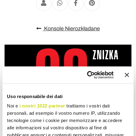
Konsole Nierozkładane
Uso responsabile dei dati
Noi e
i nostri 1022 partner
trattiamo i vostri dati
personali, ad esempio il vostro numero IP, utilizzando
tecnologie come i cookie per memorizzare e accedere
alle informazioni sul vostro dispositivo al fine di
pubblicare annunci e contenuti personalizzati, misurare