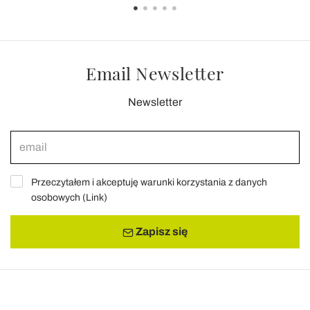
Email Newsletter
Newsletter
Przeczytałem i akceptuję warunki korzystania z danych
osobowych (
Link
)
Zapisz się