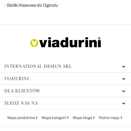
Stoliki Kawowe do Ogrodu
INTERNATIONAL DESIGN SRL
VIADURINI
DLA KLIENTÓW
ŚLEDŹ NAS NA
Mapa produktów
Mapa kategorii
Mapa bloga
Różne mapy