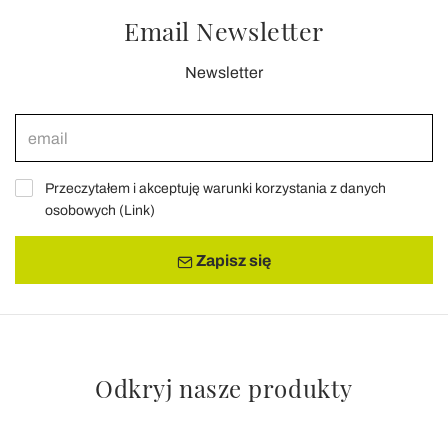
Email Newsletter
Newsletter
Przeczytałem i akceptuję warunki korzystania z danych
osobowych (
Link
)
Zapisz się
Odkryj nasze produkty