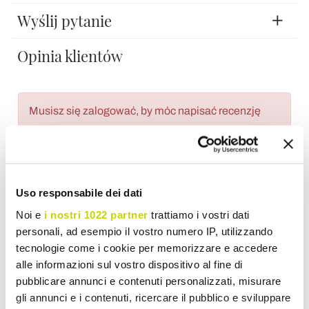
Wyślij pytanie
Opinia klientów
Musisz się zalogować, by móc napisać recenzję
Uso responsabile dei dati
Wish List
Wyślij swoją recenzje na temat tego produktu
Noi e
i nostri 1022 partner
trattiamo i vostri dati
drukuj
personali, ad esempio il vostro numero IP, utilizzando
tecnologie come i cookie per memorizzare e accedere
alle informazioni sul vostro dispositivo al fine di
pubblicare annunci e contenuti personalizzati, misurare
gli annunci e i contenuti, ricercare il pubblico e sviluppare