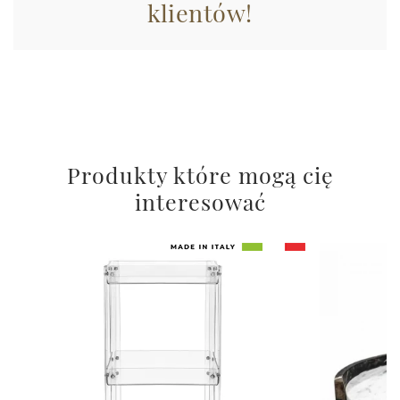
klientów!
Produkty które mogą cię
interesować