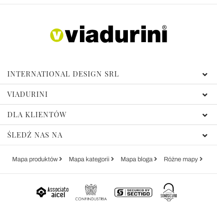
INTERNATIONAL DESIGN SRL
VIADURINI
DLA KLIENTÓW
ŚLEDŹ NAS NA
Mapa produktów
Mapa kategorii
Mapa bloga
Różne mapy