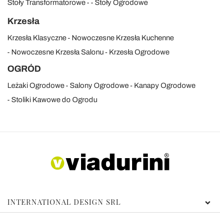
Stoły Transformatorowe
Stoły Ogrodowe
Krzesła
Krzesła Klasyczne
Nowoczesne Krzesła Kuchenne
Nowoczesne Krzesła Salonu
Krzesła Ogrodowe
OGRÓD
Leżaki Ogrodowe
Salony Ogrodowe
Kanapy Ogrodowe
Stoliki Kawowe do Ogrodu
INTERNATIONAL DESIGN SRL