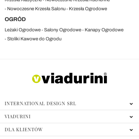
Nowoczesne Krzesła Salonu
Krzesła Ogrodowe
OGRÓD
Leżaki Ogrodowe
Salony Ogrodowe
Kanapy Ogrodowe
Stoliki Kawowe do Ogrodu
INTERNATIONAL DESIGN SRL
VIADURINI
DLA KLIENTÓW