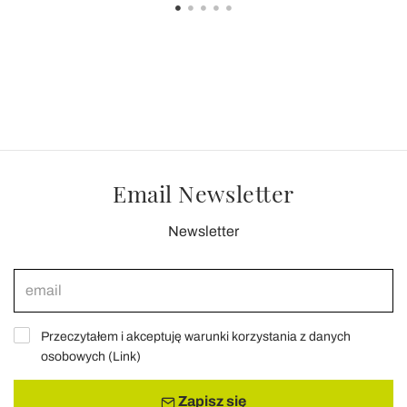
Email Newsletter
Newsletter
Przeczytałem i akceptuję warunki korzystania z danych
osobowych (
Link
)
Zapisz się