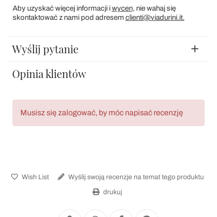
Aby uzyskać więcej informacji i
wycen,
nie wahaj się
skontaktować z nami pod adresem
clienti@viadurini.it.
Wyślij pytanie
Opinia klientów
Musisz się zalogować, by móc napisać recenzję
Wish List
Wyślij swoją recenzje na temat tego produktu
drukuj