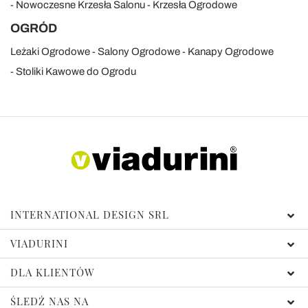
Nowoczesne Krzesła Salonu
Krzesła Ogrodowe
OGRÓD
Leżaki Ogrodowe
Salony Ogrodowe
Kanapy Ogrodowe
Stoliki Kawowe do Ogrodu
INTERNATIONAL DESIGN SRL
VIADURINI
DLA KLIENTÓW
ŚLEDŹ NAS NA