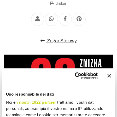
drukuj
Zegar Stołowy
Uso responsabile dei dati
Noi e
i nostri 1022 partner
trattiamo i vostri dati
personali, ad esempio il vostro numero IP, utilizzando
tecnologie come i cookie per memorizzare e accedere