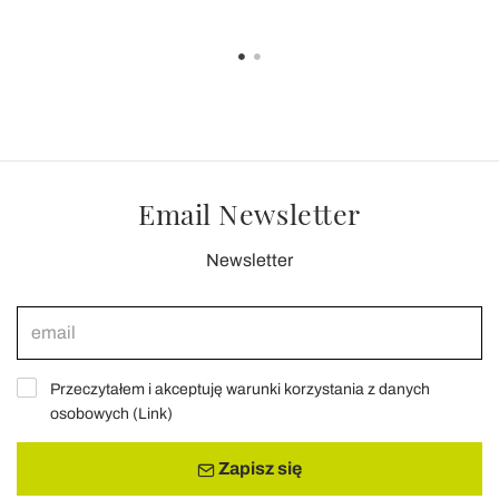
Email Newsletter
Newsletter
Przeczytałem i akceptuję warunki korzystania z danych
osobowych (
Link
)
Zapisz się