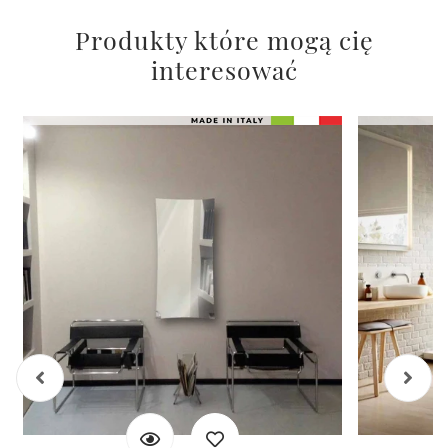
Produkty które mogą cię
interesować