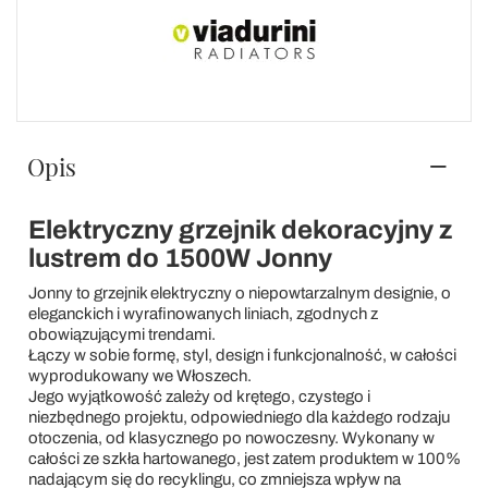
Opis
Elektryczny grzejnik dekoracyjny z
lustrem do 1500W Jonny
Jonny to grzejnik elektryczny o niepowtarzalnym designie, o
eleganckich i wyrafinowanych liniach, zgodnych z
obowiązującymi trendami.
Łączy w sobie formę, styl, design i funkcjonalność, w całości
wyprodukowany we Włoszech.
Jego wyjątkowość zależy od krętego, czystego i
niezbędnego projektu, odpowiedniego dla każdego rodzaju
otoczenia, od klasycznego po nowoczesny. Wykonany w
całości ze szkła hartowanego, jest zatem produktem w 100%
nadającym się do recyklingu, co zmniejsza wpływ na