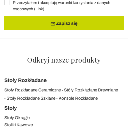
Przeczytałem i akceptuję warunki korzystania z danych
osobowych (
Link
)
Zapisz się
Odkryj nasze produkty
Stoły Rozkładane
Stoły Rozkładane Ceramiczne
Stóły Rozkładane Drewniane
Stóły Rozkładane Szklane
Konsole Rozkładane
Stoły
Stoły Okrągłe
Stoliki Kawowe