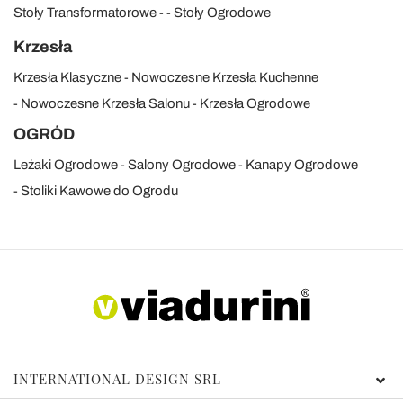
Stoły Transformatorowe
Stoły Ogrodowe
Krzesła
Krzesła Klasyczne
Nowoczesne Krzesła Kuchenne
Nowoczesne Krzesła Salonu
Krzesła Ogrodowe
OGRÓD
Leżaki Ogrodowe
Salony Ogrodowe
Kanapy Ogrodowe
Stoliki Kawowe do Ogrodu
INTERNATIONAL DESIGN SRL