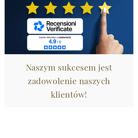
Naszym sukcesem jest
zadowolenie naszych
klientów!