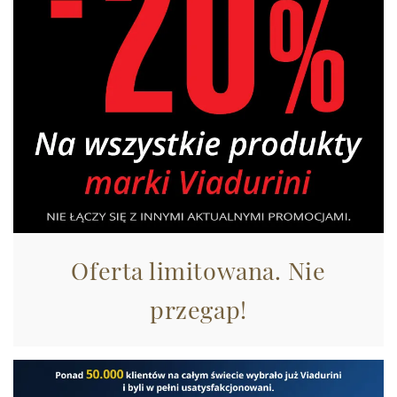
Oferta limitowana. Nie
przegap!